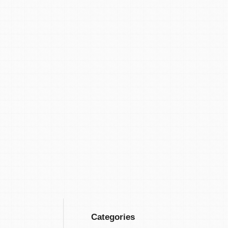
Categories