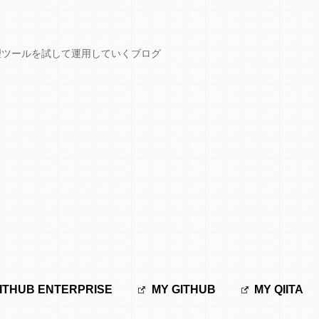
GCPなど開発管理ツールを試して運用していくブログ
ITHUB ENTERPRISE
MY GITHUB
MY QIITA