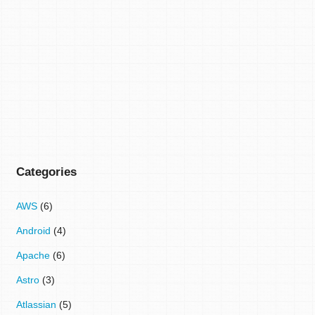
Categories
AWS
(6)
Android
(4)
Apache
(6)
Astro
(3)
Atlassian
(5)