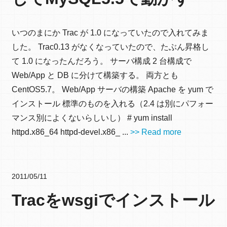
いつのまにか Trac が 1.0 になっていたので入れてみま
した。 Trac0.13 がなくなっていたので、たぶん昇格し
て 1.0 になったんだろう。 サーバ構成 2 台構成で
Web/App と DB に分けて構築する。 両方とも
CentOS5.7。 Web/App サーバの構築 Apache を yum で
インストール 標準のものを入れる（2.4 は別にパフォー
マンス別によくないらしいし） # yum install
httpd.x86_64 httpd-devel.x86_ ...
>> Read more
2011/05/11
Tracをwsgiでインストール