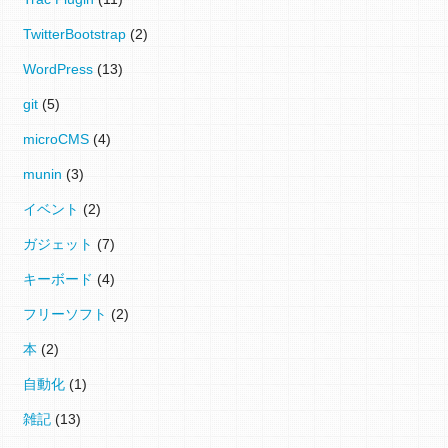
TwitterBootstrap
(2)
WordPress
(13)
git
(5)
microCMS
(4)
munin
(3)
イベント
(2)
ガジェット
(7)
キーボード
(4)
フリーソフト
(2)
本
(2)
自動化
(1)
雑記
(13)