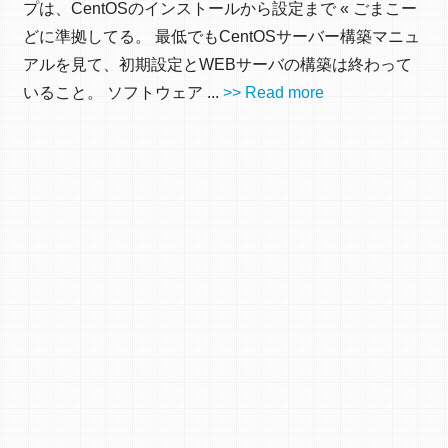
プは、CentOSのインストールから設定まで « ごまこー
どに準拠してる。 最低でもCentOSサーバー構築マニュ
アルを見て、初期設定とWEBサーバの構築は終わって
いること。 ソフトウェア ...
>> Read more