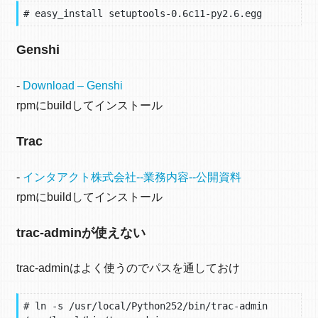
Genshi
-
Download – Genshi
rpmにbuildしてインストール
Trac
-
インタアクト株式会社--業務内容--公開資料
rpmにbuildしてインストール
trac-adminが使えない
trac-adminはよく使うのでパスを通しておけ
# ln -s /usr/local/Python252/bin/trac-admin 