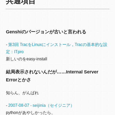
共通項目
Genshiのバージョンが古いと言われる
-
第3回 TracをLinuxにインストール，Tracの基本的な設
定：ITpro
新しいのをeasy-install
結局表示されないんだが……Internal Server
Errorとかさ
知らん、がんばれ
-
2007-08-07 - seijinia（セイジニア）
pythonがあやしかったら、