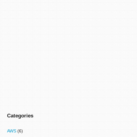
Categories
AWS
(6)