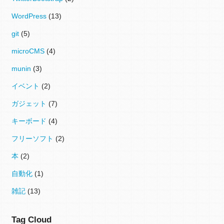
WordPress
(13)
git
(5)
microCMS
(4)
munin
(3)
イベント
(2)
ガジェット
(7)
キーボード
(4)
フリーソフト
(2)
本
(2)
自動化
(1)
雑記
(13)
Tag Cloud