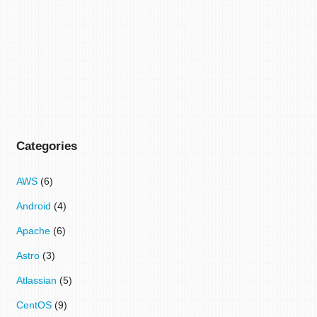
Categories
AWS
(6)
Android
(4)
Apache
(6)
Astro
(3)
Atlassian
(5)
CentOS
(9)