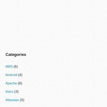
Categories
AWS
(6)
Android
(4)
Apache
(6)
Astro
(3)
Atlassian
(5)