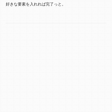
好きな要素を入れれば完了っと。