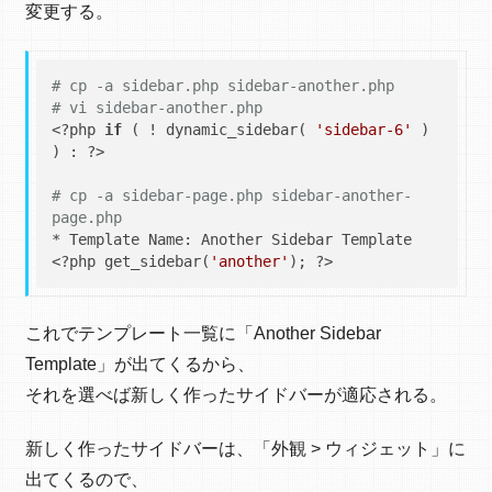
変更する。
# cp -a sidebar.php sidebar-another.php
# vi sidebar-another.php
<?php 
if
 ( ! dynamic_sidebar( 
'sidebar-6'
 ) 
) : ?>

# cp -a sidebar-page.php sidebar-another-
page.php
* Template Name: Another Sidebar Template

<?php get_sidebar(
'another'
これでテンプレート一覧に「Another Sidebar
Template」が出てくるから、
それを選べば新しく作ったサイドバーが適応される。
新しく作ったサイドバーは、「外観 > ウィジェット」に
出てくるので、