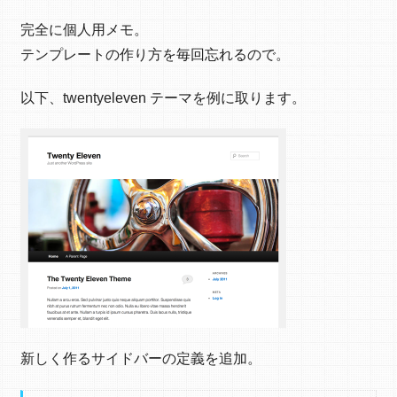
完全に個人用メモ。
テンプレートの作り方を毎回忘れるので。
以下、twentyeleven テーマを例に取ります。
新しく作るサイドバーの定義を追加。