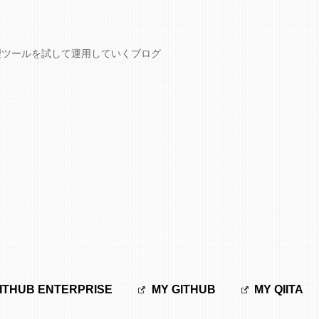
GCPなど開発管理ツールを試して運用していくブログ
ITHUB ENTERPRISE
MY GITHUB
MY QIITA