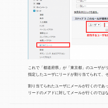
これで「都道府県」が「東京都」のユーザが
指定したユーザにリードが割り当てられて、
割り当てられたユーザにメールが行くのであ
リードのメアドに対してメールが行くのでは