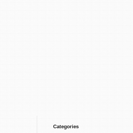
Categories