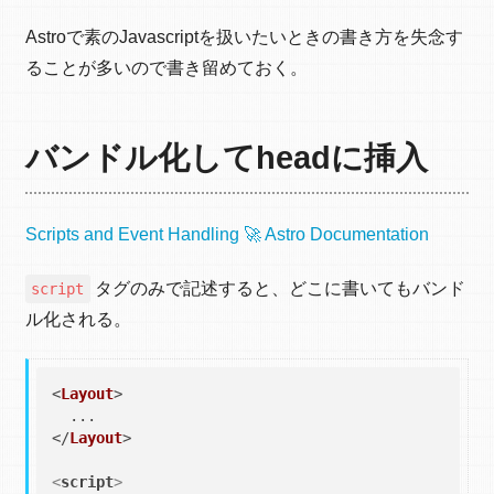
Astroで素のJavascriptを扱いたいときの書き方を失念す
ることが多いので書き留めておく。
バンドル化してheadに挿入
Scripts and Event Handling 🚀 Astro Documentation
タグのみで記述すると、どこに書いてもバンド
script
ル化される。
<
Layout
>

  ...

</
Layout
>

<
script
>