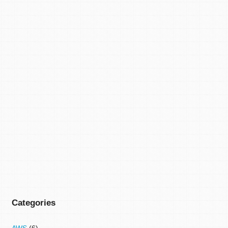
Categories