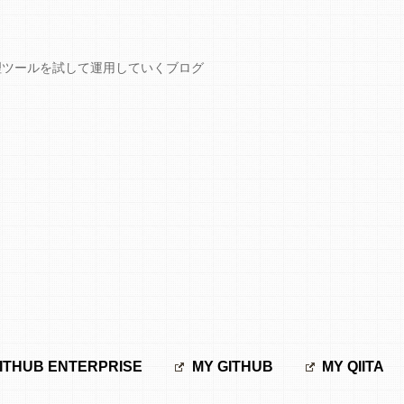
GCPなど開発管理ツールを試して運用していくブログ
ITHUB ENTERPRISE
MY GITHUB
MY QIITA