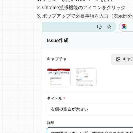
Chrome拡張機能のアイコンをクリック
ポップアップで必要事項を入力（表示部分