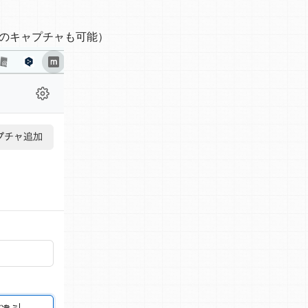
のキャプチャも可能）