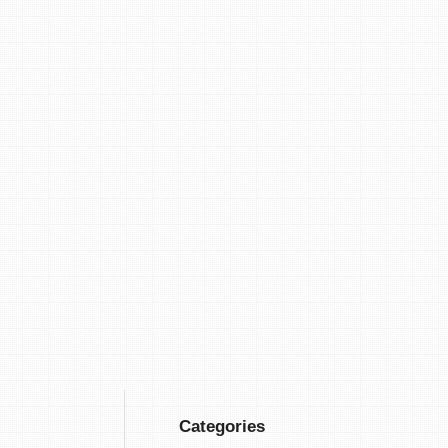
Categories