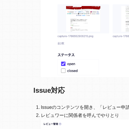
Issue対応
Issueのコンテンツを開き、「レビュー申
レビュワーに関係者を呼んでやりとり