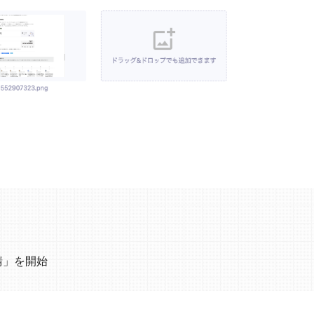
請」を開始