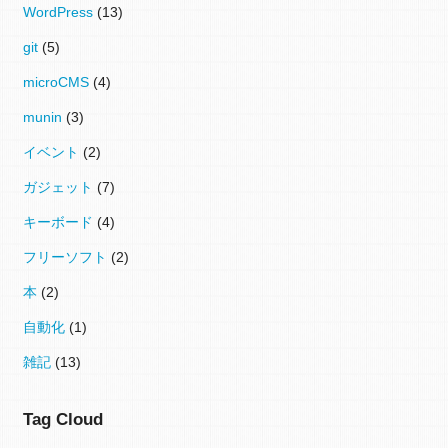
WordPress
(13)
git
(5)
microCMS
(4)
munin
(3)
イベント
(2)
ガジェット
(7)
キーボード
(4)
フリーソフト
(2)
本
(2)
自動化
(1)
雑記
(13)
Tag Cloud