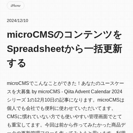
iPhone
2024/12/10
microCMSのコンテンツを
Spreadsheetから一括更新
する
microCMSでこんなことができた！あなたのユースケー
スを大募集 by microCMS - Qiita Advent Calendar 2024
シリーズ 1の12月10日の記事になります。microCMSは
個人でも会社でも便利に使わせていただいてます。
CMSに慣れていない方でも使いやすい管理画面でとて
も重宝してます。今回は前から作ってみたかった商品デ