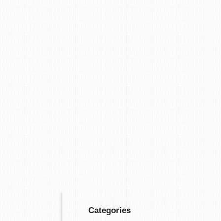
Categories