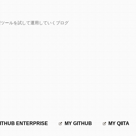
GCPなど開発管理ツールを試して運用していくブログ
ITHUB ENTERPRISE
MY GITHUB
MY QIITA