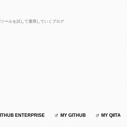
GCPなど開発管理ツールを試して運用していくブログ
ITHUB ENTERPRISE
MY GITHUB
MY QIITA