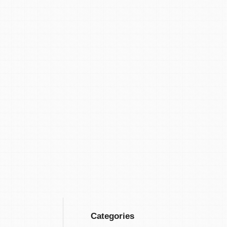
Categories