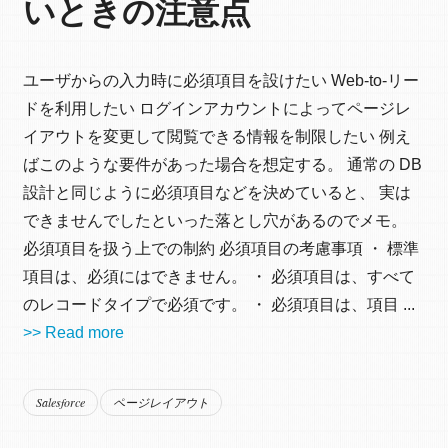
いときの注意点
ユーザからの入力時に必須項目を設けたい Web-to-リー
ドを利用したい ログインアカウントによってページレ
イアウトを変更して閲覧できる情報を制限したい 例え
ばこのような要件があった場合を想定する。 通常の DB
設計と同じように必須項目などを決めていると、 実は
できませんでしたといった落とし穴があるのでメモ。
必須項目を扱う上での制約 必須項目の考慮事項 ・ 標準
項目は、必須にはできません。 ・ 必須項目は、すべて
のレコードタイプで必須です。 ・ 必須項目は、項目 ...
>> Read more
Salesforce
ページレイアウト